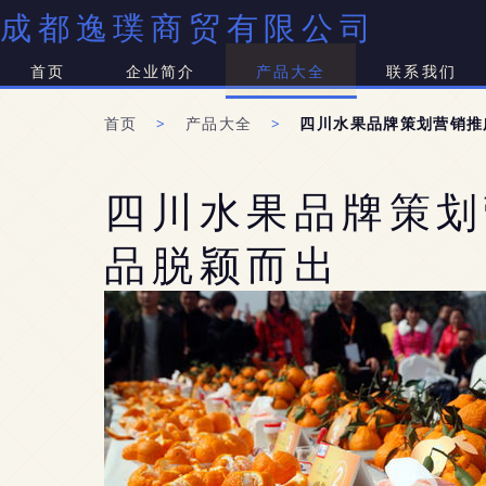
成都逸璞商贸有限公司
首页
企业简介
产品大全
联系我们
首页
>
产品大全
>
四川水果品牌策划营销推
四川水果品牌策划
品脱颖而出