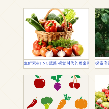
生鲜素材PNG蔬菜 视觉时代的餐桌新美学
探索高