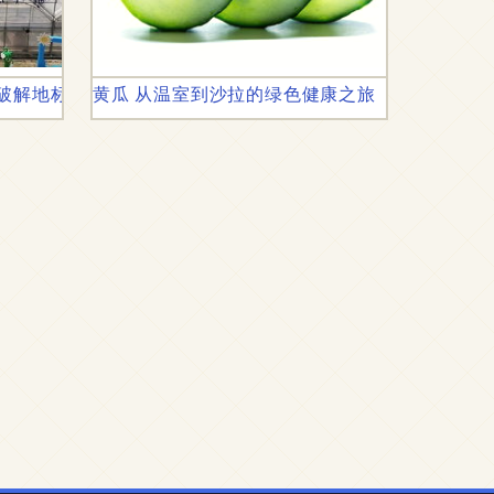
何破解地标农产品的保护与发展双重困局
黄瓜 从温室到沙拉的绿色健康之旅