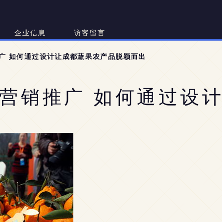
企业信息
访客留言
广 如何通过设计让成都蔬果农产品脱颖而出
营销推广 如何通过设