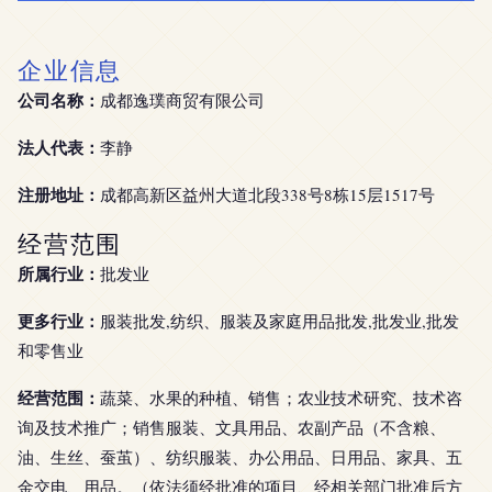
企业信息
公司名称：
成都逸璞商贸有限公司
法人代表：
李静
注册地址：
成都高新区益州大道北段338号8栋15层1517号
经营范围
所属行业：
批发业
更多行业：
服装批发,纺织、服装及家庭用品批发,批发业,批发
和零售业
经营范围：
蔬菜、水果的种植、销售；农业技术研究、技术咨
询及技术推广；销售服装、文具用品、农副产品（不含粮、
油、生丝、蚕茧）、纺织服装、办公用品、日用品、家具、五
金交电、用品。（依法须经批准的项目、经相关部门批准后方