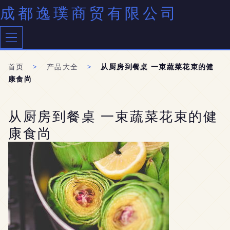
成都逸璞商贸有限公司
首页
>
产品大全
>
从厨房到餐桌 一束蔬菜花束的健
康食尚
从厨房到餐桌 一束蔬菜花束的健
康食尚