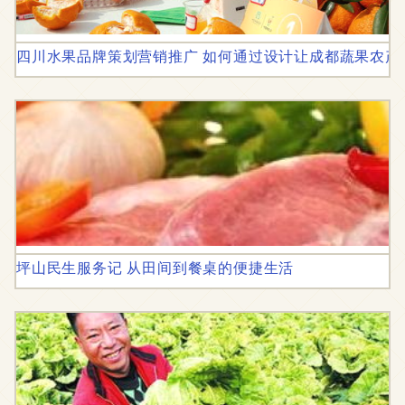
四川水果品牌策划营销推广 如何通过设计让成都蔬果农产
坪山民生服务记 从田间到餐桌的便捷生活