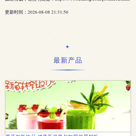
更新时间：2026-08-08 21:31:50
最新产品