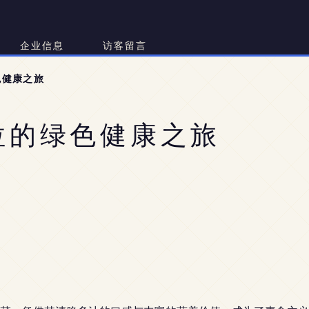
企业信息
访客留言
色健康之旅
拉的绿色健康之旅