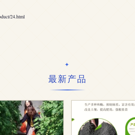
ct/24.html
最新产品