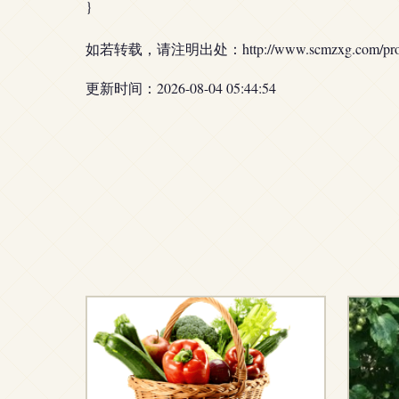
}
如若转载，请注明出处：http://www.scmzxg.com/produ
更新时间：2026-08-04 05:44:54