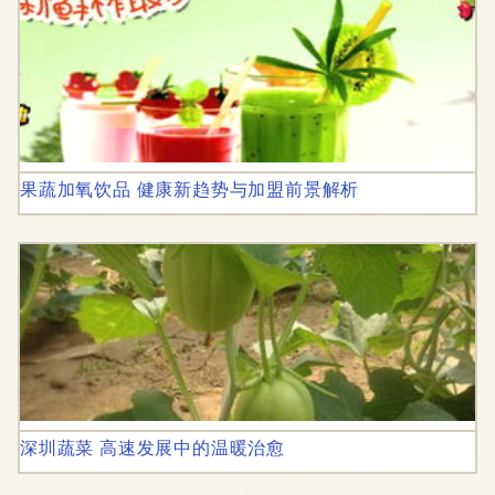
果蔬加氧饮品 健康新趋势与加盟前景解析
深圳蔬菜 高速发展中的温暖治愈