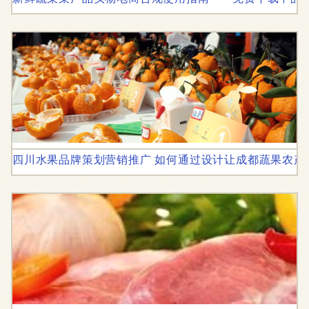
四川水果品牌策划营销推广 如何通过设计让成都蔬果农产